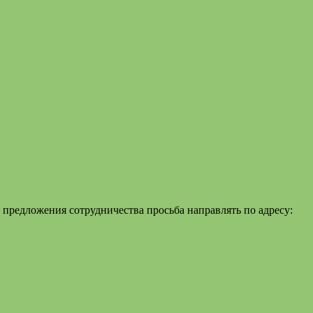
 предложения сотрудничества просьба направлять по адресу: