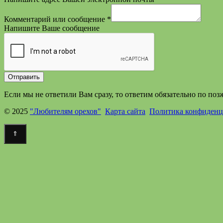
почта
Комментарий или сообщение
*
Напишите Ваше сообщение
Отправить
Если мы не ответили Вам сразу, то ответим обязательно по поз
© 2025
"Любителям орехов"
Карта сайта
Политика конфиденц