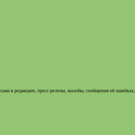
сьма в редакцию, пресс-релизы, жалобы, сообщения об ошибках,