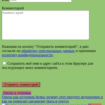
Комментарий
Нажимая на кнопку "Отправить комментарий", я даю
согласие на
обработку персональных данных
и принимаю
политику конфиденциальности
.
Сохранить моё имя и адрес сайта в этом браузере для
последующих моих комментариев.
Орехи и здоровье
Орехи как источник белка: почему этот продукт недооценен и
как он помогает организму быть в тонусе