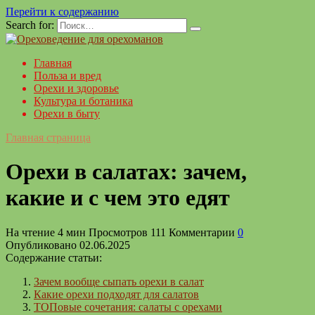
Перейти к содержанию
Search for:
Главная
Польза и вред
Орехи и здоровье
Культура и ботаника
Орехи в быту
Главная страница
Орехи в салатах: зачем,
какие и с чем это едят
На чтение
4 мин
Просмотров
111
Комментарии
0
Опубликовано
02.06.2025
Содержание статьи:
Зачем вообще сыпать орехи в салат
Какие орехи подходят для салатов
ТОПовые сочетания: салаты с орехами