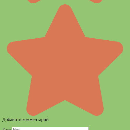
Добавить комментарий
Имя