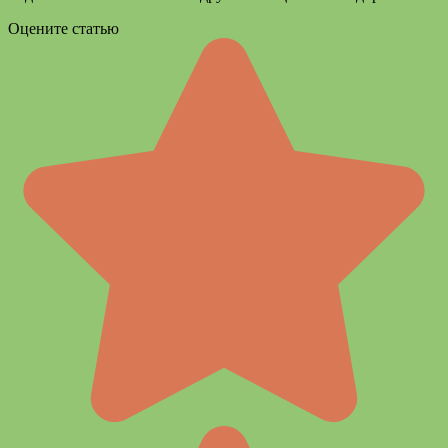
Оцените статью