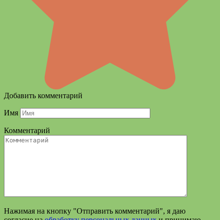
Добавить комментарий
Имя
Комментарий
Нажимая на кнопку "Отправить комментарий", я даю
согласие на
обработку персональных данных
и принимаю