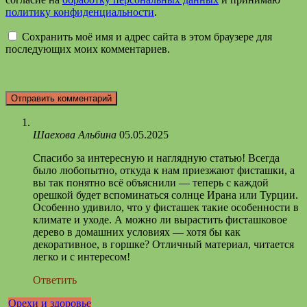
политику конфиденциальности
.
Сохранить моё имя и адрес сайта в этом браузере для
последующих моих комментариев.
Шаехова Альбина
05.05.2025
Спасибо за интересную и наглядную статью! Всегда
было любопытно, откуда к нам приезжают фисташки, а
вы так понятно всё объяснили — теперь с каждой
орешкой будет вспоминаться солнце Ирана или Турции.
Особенно удивило, что у фисташек такие особенности в
климате и уходе. А можно ли вырастить фисташковое
дерево в домашних условиях — хотя бы как
декоративное, в горшке? Отличный материал, читается
легко и с интересом!
Ответить
Орехи и здоровье